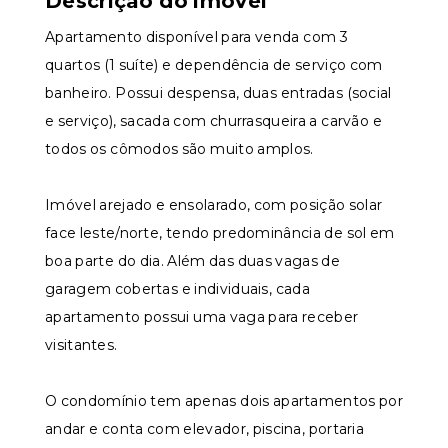
Descrição do imóvel
Apartamento disponível para venda com 3
quartos (1 suíte) e dependência de serviço com
banheiro. Possui despensa, duas entradas (social
e serviço), sacada com churrasqueira a carvão e
todos os cômodos são muito amplos.
Imóvel arejado e ensolarado, com posição solar
face leste/norte, tendo predominância de sol em
boa parte do dia. Além das duas vagas de
garagem cobertas e individuais, cada
apartamento possui uma vaga para receber
visitantes.
O condomínio tem apenas dois apartamentos por
andar e conta com elevador, piscina, portaria