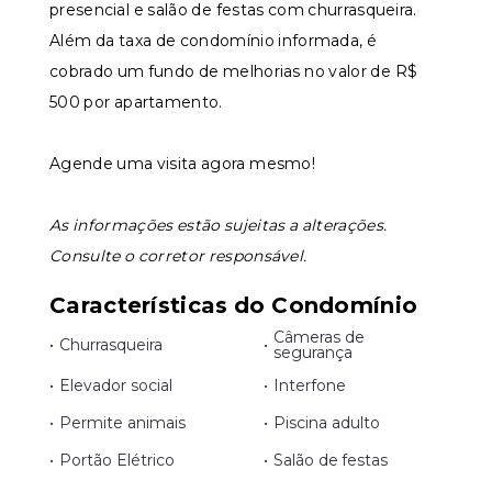
presencial e salão de festas com churrasqueira.
Além da taxa de condomínio informada, é
cobrado um fundo de melhorias no valor de R$
500 por apartamento.
Agende uma visita agora mesmo!
As informações estão sujeitas a alterações.
Consulte o corretor responsável.
Características do Condomínio
Câmeras de
•
Churrasqueira
•
segurança
•
Elevador social
•
Interfone
•
Permite animais
•
Piscina adulto
•
Portão Elétrico
•
Salão de festas