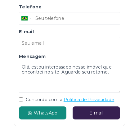
Telefone
E-mail
Mensagem
Concordo com a
Política de Privacidade
WhatsApp
E-mail