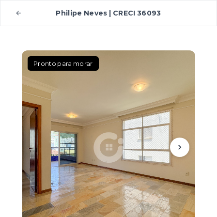
Philipe Neves | CRECI 36093
Pronto para morar