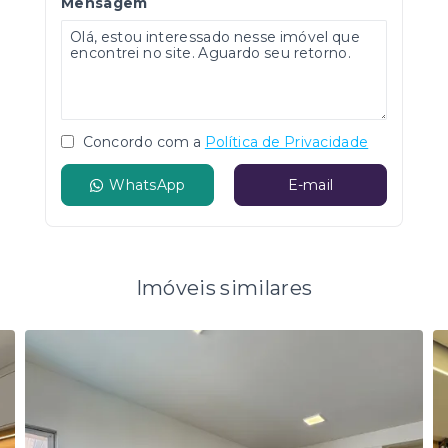
Mensagem
Concordo com a
Política de Privacidade
WhatsApp
E-mail
Imóveis similares