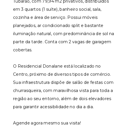
Tubarão, com 79,94 m2 privativos, distribuídos
em 3 quartos (1 suíte), banheiro social, sala,
cozinha e área de serviço. Possui móveis
planejados, ar condicionado split e bastante
iluminação natural, com predominância de sol na
parte da tarde. Conta com 2 vagas de garagem
cobertas.
O Residencial Donalane está localizado no
Centro, próximo de diversos tipos de comércio.
Sua infraestrutura dispõe de salão de festas com
churrasqueira, com maravilhosa vista para toda a
região ao seu entorno, além de dois elevadores
para garantir acessibilidade no dia a dia.
Agende agora mesmo sua visita!