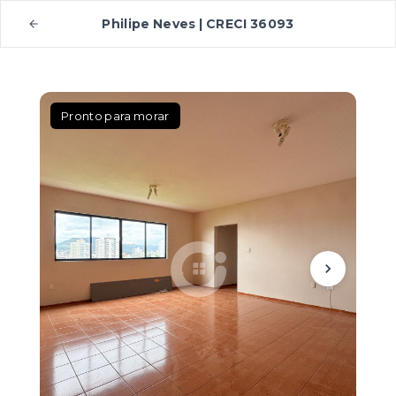
Philipe Neves | CRECI 36093
Pronto para morar