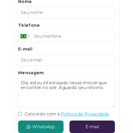
Nome
Telefone
E-mail
Mensagem
Concordo com a
Política de Privacidade
WhatsApp
E-mail