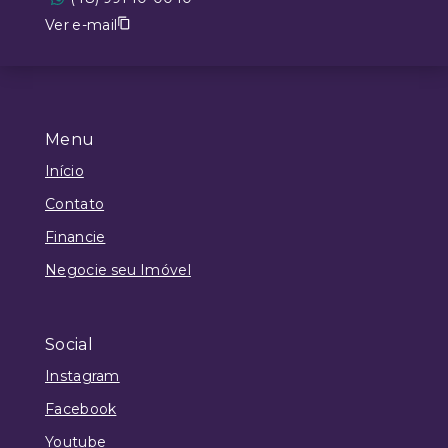
Ver e-mail
Menu
Início
Contato
Financie
Negocie seu Imóvel
Social
Instagram
Facebook
Youtube