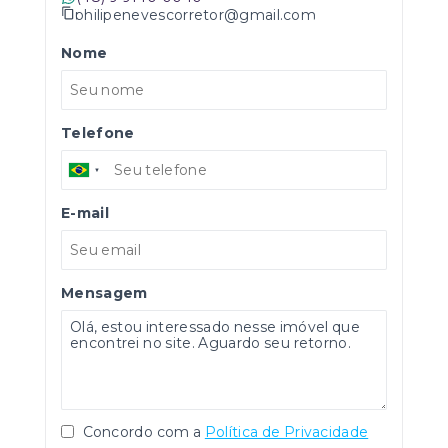
philipenevescorretor@gmail.com
Nome
Telefone
E-mail
Mensagem
Concordo com a
Política de Privacidade