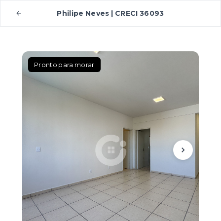
Philipe Neves | CRECI 36093
Pronto para morar