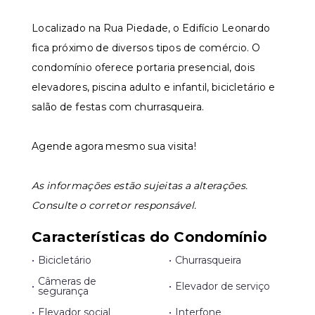
Localizado na Rua Piedade, o Edifício Leonardo
fica próximo de diversos tipos de comércio. O
condomínio oferece portaria presencial, dois
elevadores, piscina adulto e infantil, bicicletário e
salão de festas com churrasqueira.
Agende agora mesmo sua visita!
As informações estão sujeitas a alterações.
Consulte o corretor responsável.
Características do Condomínio
•
Bicicletário
•
Churrasqueira
Câmeras de
•
•
Elevador de serviço
segurança
•
Elevador social
•
Interfone