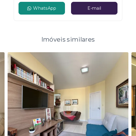
WhatsApp
E-mail
Imóveis similares