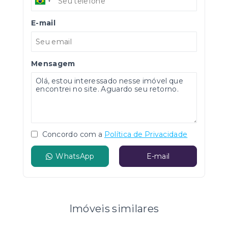
E-mail
Mensagem
Concordo com a
Política de Privacidade
WhatsApp
E-mail
Imóveis similares